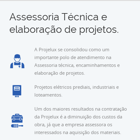
Assessoria Técnica e
elaboração de projetos.
A Projelux se consolidou como um
importante polo de atendimento na
Assessoria técnica, encaminhamentos e
elaboração de projetos.
Projetos elétricos prediais, industriais e
loteamentos.
Um dos maiores resultados na contratação
da Projelux é a diminuição dos custos da
obra, já que a empresa assessora os
interessados na aquisição dos materiais.