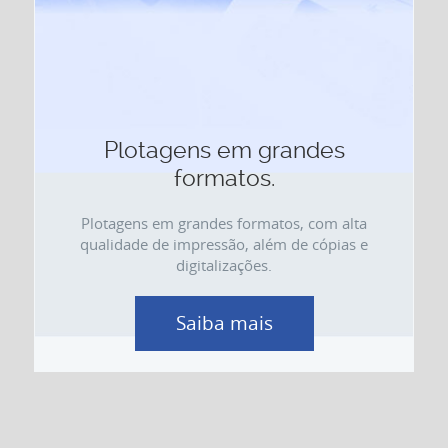
Plotagens em grandes
formatos.
Plotagens em grandes formatos, com alta
qualidade de impressão, além de cópias e
digitalizações.
Saiba mais