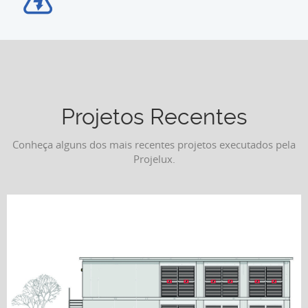
Projetos Recentes
Conheça alguns dos mais recentes projetos executados pela
Projelux.