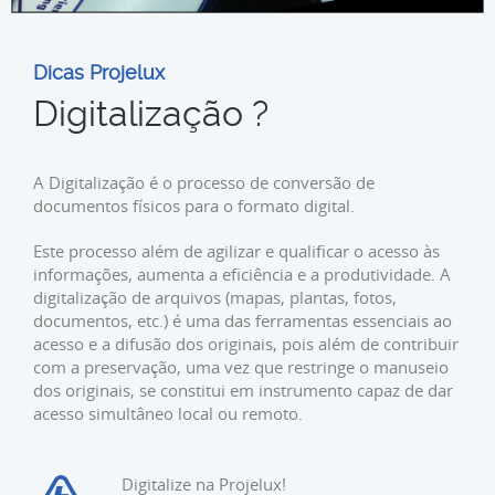
Dicas Projelux
Digitalização ?
A Digitalização é o processo de conversão de
documentos físicos para o formato digital.
Este processo além de agilizar e qualificar o acesso às
informações, aumenta a eficiência e a produtividade. A
digitalização de arquivos (mapas, plantas, fotos,
documentos, etc.) é uma das ferramentas essenciais ao
acesso e a difusão dos originais, pois além de contribuir
com a preservação, uma vez que restringe o manuseio
dos originais, se constitui em instrumento capaz de dar
acesso simultâneo local ou remoto.
Digitalize na Projelux!