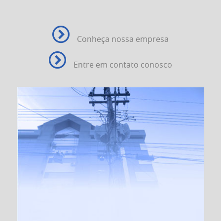
Conheça nossa empresa
Entre em contato conosco