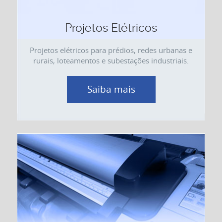
Projetos Elétricos
Projetos elétricos para prédios, redes urbanas e
rurais, loteamentos e subestações industriais.
Saiba mais