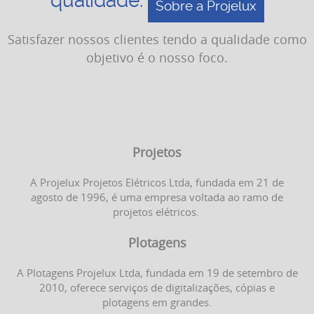
qualidade.
Sobre a Projelux
Satisfazer nossos clientes tendo a qualidade como
objetivo é o nosso foco.
Projetos
A Projelux Projetos Elétricos Ltda, fundada em 21 de
agosto de 1996, é uma empresa voltada ao ramo de
projetos elétricos.
Plotagens
A Plotagens Projelux Ltda, fundada em 19 de setembro de
2010, oferece serviços de digitalizações, cópias e
plotagens em grandes.